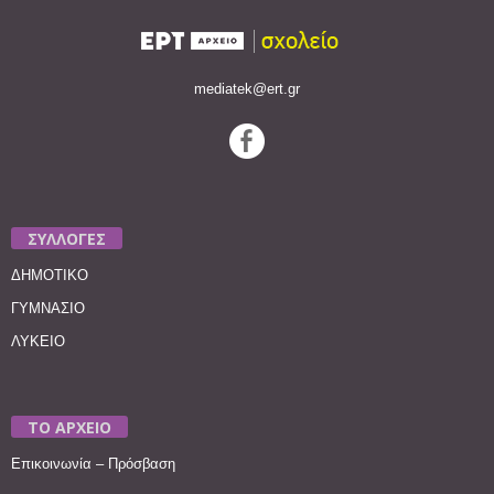
mediatek@ert.gr
ΣΥΛΛΟΓΕΣ
ΔΗΜΟΤΙΚΟ
ΓΥΜΝΑΣΙΟ
ΛΥΚΕΙΟ
ΤΟ ΑΡΧΕΙΟ
Επικοινωνία – Πρόσβαση