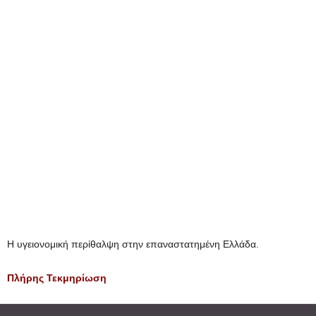
Η υγειονομική περίθαλψη στην επαναστατημένη Ελλάδα.
Πλήρης Τεκμηρίωση