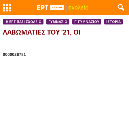
Η ΕΡΤ ΠΑΕΙ ΣΧΟΛΕΙΟ
ΓΥΜΝΑΣΙΟ
Γ' ΓΥΜΝΑΣΙΟΥ
ΙΣΤΟΡΊΑ
ΛΑΒΩΜΑΤΙΕΣ ΤΟΥ ’21, ΟΙ
0000026781