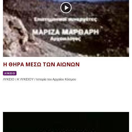
Η ΘΗΡΑ ΜΕΣΩ ΤΩΝ ΑΙΩΝΩΝ
ΛΥΚΕΙΟ
ΛΥΚΕΙΟ / Α' ΛΥΚΕΙΟΥ / Ιστορία του Αρχαίου Κόσμου