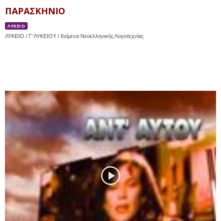
ΠΑΡΑΣΚΗΝΙΟ
ΛΥΚΕΙΟ
ΛΥΚΕΙΟ / Γ' ΛΥΚΕΙΟΥ / Κείμενα Νεοελληνικής Λογοτεχνίας