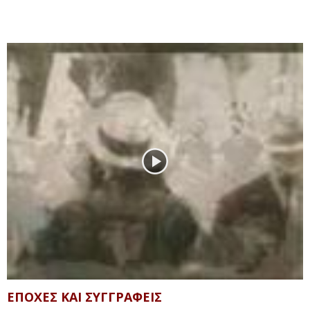
ΕΠΟΧΕΣ ΚΑΙ ΣΥΓΓΡΑΦΕΙΣ