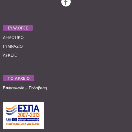
ΣΥΛΛΟΓΕΣ
ΔΗΜΟΤΙΚΟ
ΓΥΜΝΑΣΙΟ
ΛΥΚΕΙΟ
ΤΟ ΑΡΧΕΙΟ
Επικοινωνία – Πρόσβαση