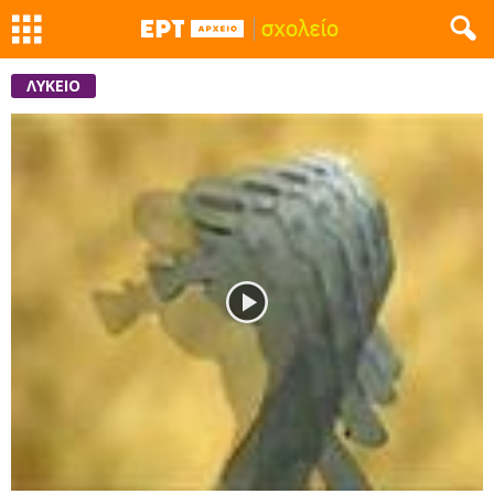
ΛΥΚΕΙΟ