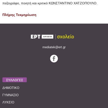
πεζογράφο, ποιητή και κριτικό ΚΩΝΣΤΑΝΤΙΝΟ ΧΑΤΖΟΠΟΥΛΟ.
Πλήρης Τεκμηρίωση
mediatek@ert.gr
ΣΥΛΛΟΓΕΣ
ΔΗΜΟΤΙΚΟ
ΓΥΜΝΑΣΙΟ
ΛΥΚΕΙΟ