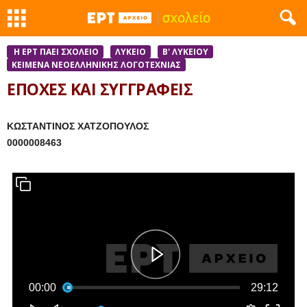
Η ΕΡΤ ΠΑΕΙ ΣΧΟΛΕΙΟ
ΛΥΚΕΙΟ
Β' ΛΥΚΕΙΟΥ
ΚΕΊΜΕΝΑ ΝΕΟΕΛΛΗΝΙΚΉΣ ΛΟΓΟΤΕΧΝΊΑΣ
ΕΠΟΧΕΣ ΚΑΙ ΣΥΓΓΡΑΦΕΙΣ
ΚΩΣΤΑΝΤΙΝΟΣ ΧΑΤΖΟΠΟΥΛΟΣ
0000008463