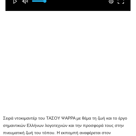
Σειρά ντοκιμαντέρ του ΤΑΣΟΥ ΨΑΡΡΑ με θέμα τη ζωή και το έργο
σημαντικών Ελλήνων λογοτεχνών και την προσφορά τους στην
πνευματική ζωή του τόπου. Η εκπομπή αναφέρεται στον