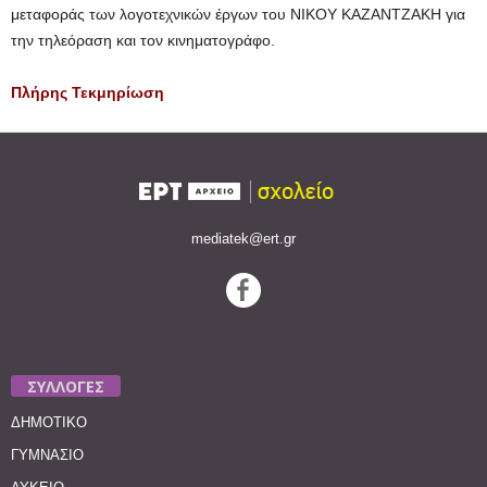
μεταφοράς των λογοτεχνικών έργων του ΝΙΚΟΥ ΚΑΖΑΝΤΖΑΚΗ για
την τηλεόραση και τον κινηματογράφο.
Πλήρης Τεκμηρίωση
mediatek@ert.gr
ΣΥΛΛΟΓΕΣ
ΔΗΜΟΤΙΚΟ
ΓΥΜΝΑΣΙΟ