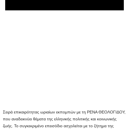
Σειρά επικαιρότητας ωριαίων εκπομπών με τη ΡΕΝΑ ΘΕΟΛΟΓΙΔΟΥ,
που αναδεικνύει θέματα της ελληνικής πολιτικής και κοινωνικής
ζωής. Το συγκεκριμένο επεισόδιο ασχολείται με το ζήτημα της