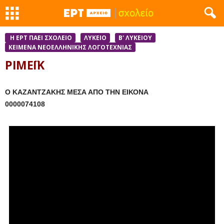
Η ΕΡΤ ΠΑΕΙ ΣΧΟΛΕΙΟ
ΛΥΚΕΙΟ
Β' ΛΥΚΕΙΟΥ
ΚΕΊΜΕΝΑ ΝΕΟΕΛΛΗΝΙΚΉΣ ΛΟΓΟΤΕΧΝΊΑΣ
ΡΙΜΕΪΚ
Ο ΚΑΖΑΝΤΖΑΚΗΣ ΜΕΣΑ ΑΠΟ ΤΗΝ ΕΙΚΟΝΑ
0000074108