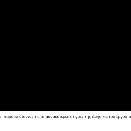
 παρουσιάζοντας τις σημαντικότερες στιγμές της ζωής και του έργου τ