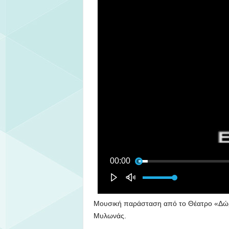
Μουσική παράσταση από το Θέατρο «Δώρα
Μυλωνάς.