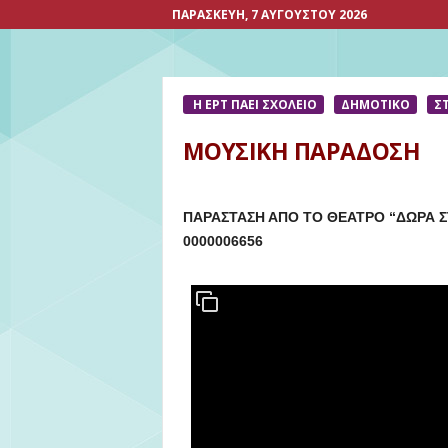
ΠΑΡΑΣΚΕΥΉ, 7 ΑΥΓΟΎΣΤΟΥ 2026
Η ΕΡΤ ΠΑΕΙ ΣΧΟΛΕΙΟ
ΔΗΜΟΤΙΚΟ
Σ
ΜΟΥΣΙΚΗ ΠΑΡΑΔΟΣΗ
ΠΑΡΑΣΤΑΣΗ ΑΠΟ ΤΟ ΘΕΑΤΡΟ “ΔΩΡΑ 
0000006656