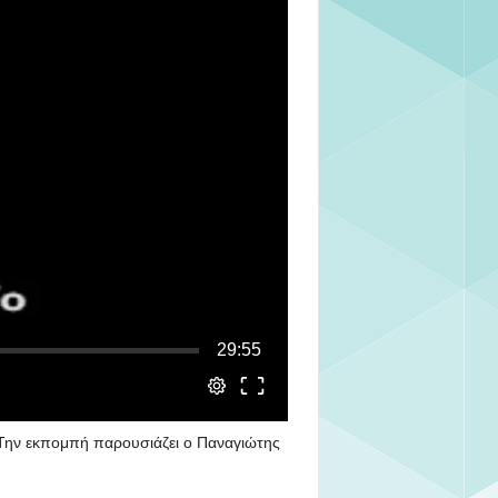
Την εκπομπή παρουσιάζει ο Παναγιώτης