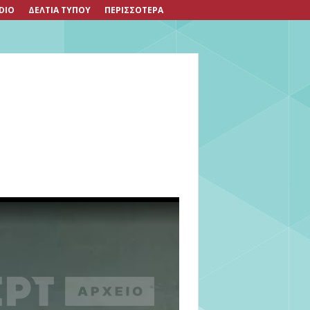
DIO
ΔΕΛΤΙΑ ΤΥΠΟΥ
ΠΕΡΙΣΣΟΤΕΡΑ