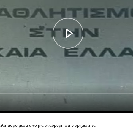
αθλητισμό μέσα από μια αναδρομή στην αρχαιότητα.