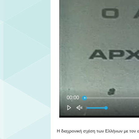
Η διαχρονική σχέση των Ελλήνων με τον 