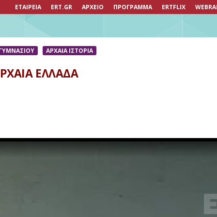
ΕΤΑΙΡΕΙΑ
ERT.GR
ΑΡΧΕΙΟ
ΠΡΟΓΡΑΜΜΑ
ERTFLIX
WEBRA
 ΓΥΜΝΑΣΙΟΥ
ΑΡΧΑΊΑ ΙΣΤΟΡΊΑ
ΡΧΑΙΑ ΕΛΛΑΔΑ