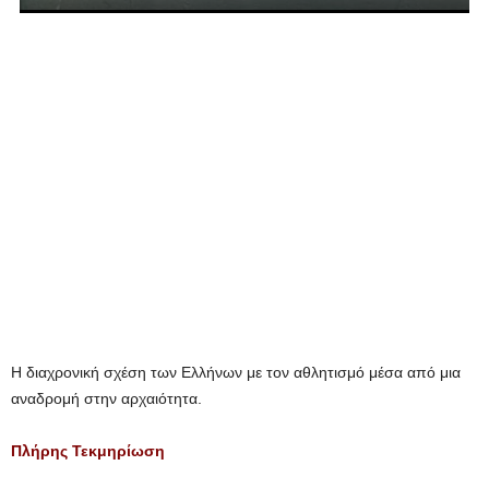
Η διαχρονική σχέση των Ελλήνων με τον αθλητισμό μέσα από μια
αναδρομή στην αρχαιότητα.
Πλήρης Τεκμηρίωση