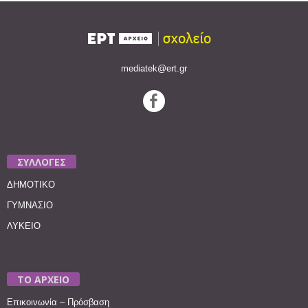
mediatek@ert.gr
ΣΥΛΛΟΓΕΣ
ΔΗΜΟΤΙΚΟ
ΓΥΜΝΑΣΙΟ
ΛΥΚΕΙΟ
ΤΟ ΑΡΧΕΙΟ
Επικοινωνία – Πρόσβαση