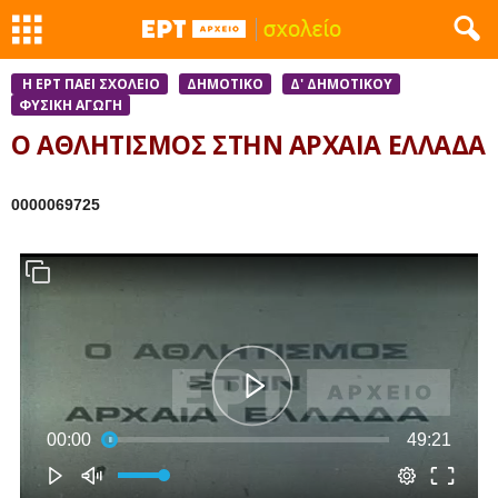
Η ΕΡΤ ΠΑΕΙ ΣΧΟΛΕΙΟ
ΔΗΜΟΤΙΚΟ
Δ' ΔΗΜΟΤΙΚΟΥ
ΦΥΣΙΚΉ ΑΓΩΓΉ
Ο ΑΘΛΗΤΙΣΜΟΣ ΣΤΗΝ ΑΡΧΑΙΑ ΕΛΛΑΔΑ
0000069725