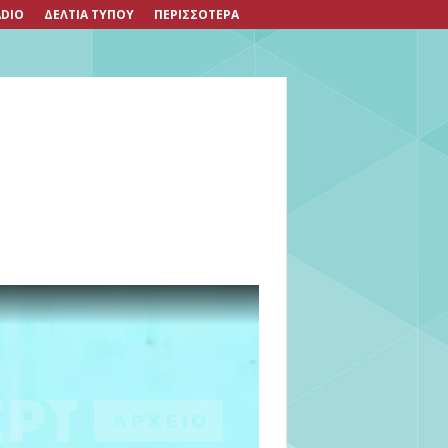
DIO
ΔΕΛΤΙΑ ΤΥΠΟΥ
ΠΕΡΙΣΣΟΤΕΡΑ