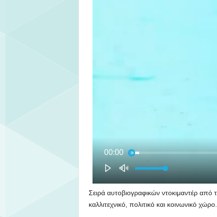
Σειρά αυτοβιογραφικών ντοκιμαντέρ από
καλλιτεχνικό, πολιτικό και κοινωνικό χώ