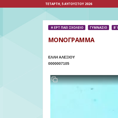
ΤΕΤΆΡΤΗ, 5 ΑΥΓΟΎΣΤΟΥ 2026
Η ΕΡΤ ΠΑΕΙ ΣΧΟΛΕΙΟ
ΓΥΜΝΑΣΙΟ
Β'
ΜΟΝΟΓΡΑΜΜΑ
ΕΛΛΗ ΑΛΕΞΙΟΥ
0000007105