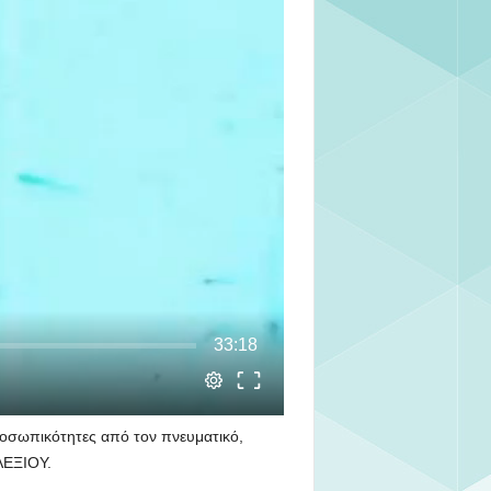
οσωπικότητες από τον πνευματικό,
ΛΕΞΙΟΥ.