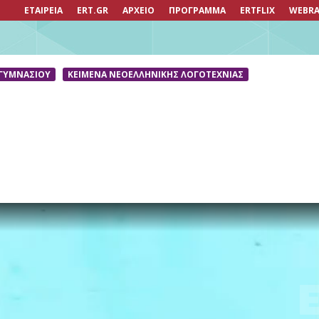
ΕΤΑΙΡΕΙΑ
ERT.GR
ΑΡΧΕΙΟ
ΠΡΟΓΡΑΜΜΑ
ERTFLIX
WEBRA
 ΓΥΜΝΑΣΙΟΥ
ΚΕΊΜΕΝΑ ΝΕΟΕΛΛΗΝΙΚΉΣ ΛΟΓΟΤΕΧΝΊΑΣ