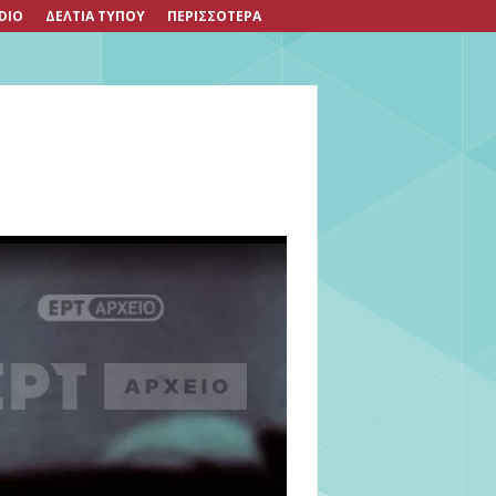
DIO
ΔΕΛΤΙΑ ΤΥΠΟΥ
ΠΕΡΙΣΣΟΤΕΡΑ