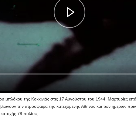
 του μπλόκου της Κοκκινιάς στις 17 Αυγούστου του 1944. Μαρτυρίες ε
βιώνουν την ατμόσφαιρα της κατεχόμενης Αθήνας και των ημερών πριν 
 κατοχής 78 πολίτες.