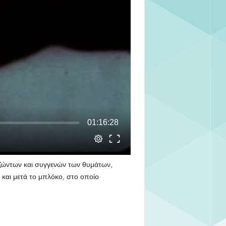
πιζώντων και συγγενών των θυμάτων,
και μετά το μπλόκο, στο οποίο