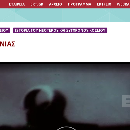
ΕΤΑΙΡΕΙΑ
ERT.GR
ΑΡΧΕΙΟ
ΠΡΟΓΡΑΜΜΑ
ERTFLIX
WEBRA
ΚΕΙΟΥ
ΙΣΤΟΡΊΑ ΤΟΥ ΝΕΌΤΕΡΟΥ ΚΑΙ ΣΎΓΧΡΟΝΟΥ ΚΌΣΜΟΥ
ΝΙΑΣ