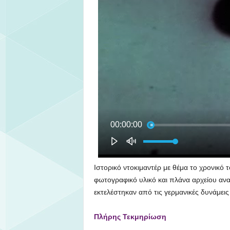
Ιστορικό ντοκιμαντέρ με θέμα το χρονικό
φωτογραφικό υλικό και πλάνα αρχείου ανα
εκτελέστηκαν από τις γερμανικές δυνάμεις
Πλήρης Τεκμηρίωση