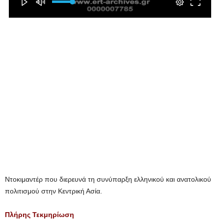
Ντοκιμαντέρ που διερευνά τη συνύπαρξη ελληνικού και ανατολικού
πολιτισμού στην Κεντρική Ασία.
Πλήρης Τεκμηρίωση