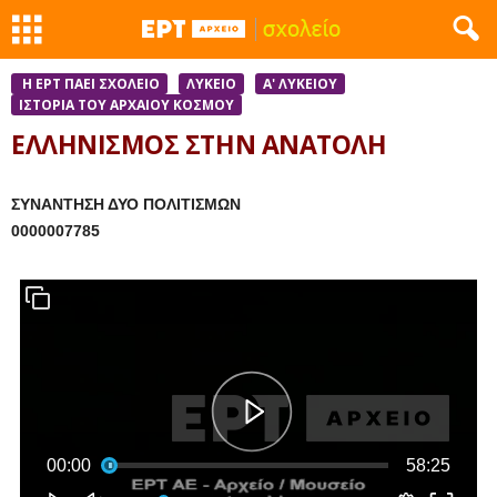
Η ΕΡΤ ΠΑΕΙ ΣΧΟΛΕΙΟ
ΛΥΚΕΙΟ
Α' ΛΥΚΕΙΟΥ
ΙΣΤΟΡΊΑ ΤΟΥ ΑΡΧΑΊΟΥ ΚΌΣΜΟΥ
ΕΛΛΗΝΙΣΜΟΣ ΣΤΗΝ ΑΝΑΤΟΛΗ
ΣΥΝΑΝΤΗΣΗ ΔΥΟ ΠΟΛΙΤΙΣΜΩΝ
0000007785