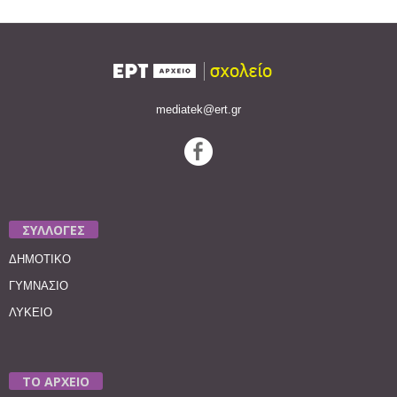
mediatek@ert.gr
ΣΥΛΛΟΓΕΣ
ΔΗΜΟΤΙΚΟ
ΓΥΜΝΑΣΙΟ
ΛΥΚΕΙΟ
ΤΟ ΑΡΧΕΙΟ