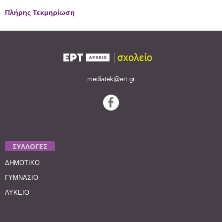
Πλήρης Τεκμηρίωση
mediatek@ert.gr
ΣΥΛΛΟΓΕΣ
ΔΗΜΟΤΙΚΟ
ΓΥΜΝΑΣΙΟ
ΛΥΚΕΙΟ