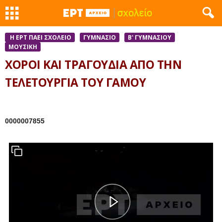
Η ΕΡΤ ΠΑΕΙ ΣΧΟΛΕΙΟ
ΓΥΜΝΑΣΙΟ
Β' ΓΥΜΝΑΣΙΟΥ
ΜΟΥΣΙΚΉ
ΧΟΡΟΙ ΚΑΙ ΤΡΑΓΟΥΔΙΑ ΑΠΟ ΤΗΝ
ΤΕΛΕΤΟΥΡΓΙΑ ΤΟΥ ΓΑΜΟΥ
0000007855