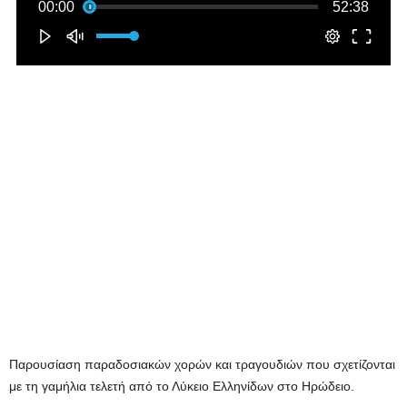
Παρουσίαση παραδοσιακών χορών και τραγουδιών που σχετίζονται
με τη γαμήλια τελετή από το Λύκειο Ελληνίδων στο Ηρώδειο.