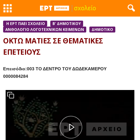
Η ΕΡΤ ΠΑΕΙ ΣΧΟΛΕΙΟ
Β' ΔΗΜΟΤΙΚΟΥ
ΑΝΘΟΛΌΓΙΟ ΛΟΓΟΤΕΧΝΙΚΏΝ ΚΕΙΜΈΝΩΝ
ΔΗΜΟΤΙΚΟ
ΟΚΤΩ ΜΑΤΙΕΣ ΣΕ ΘΕΜΑΤΙΚΕΣ
ΕΠΕΤΕΙΟΥΣ
Επεισόδιο:003 ΤΟ ΔΕΝΤΡΟ ΤΟΥ ΔΩΔΕΚΑΜΕΡΟΥ
0000084284