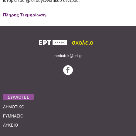
ιστορία του χριστουγεννιάτικου δέντρου.
Πλήρης Τεκμηρίωση
mediatek@ert.gr
ΣΥΛΛΟΓΕΣ
ΔΗΜΟΤΙΚΟ
ΓΥΜΝΑΣΙΟ
ΛΥΚΕΙΟ