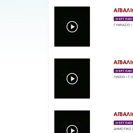
ΑΪΒΑΛΙ
Η ΕΡΤ ΠΑΕΙ
ΓΥΜΝΑΣΙΟ / 
ΑΪΒΑΛΙ
Η ΕΡΤ ΠΑΕΙ
ΛΥΚΕΙΟ / Γ' 
ΑΪΒΑΛΙ
Η ΕΡΤ ΠΑΕΙ
ΔΗΜΟΤΙΚΟ /