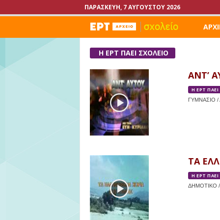
ΠΑΡΑΣΚΕΥΉ, 7 ΑΥΓΟΎΣΤΟΥ 2026
ΑΡΧΙ
Η ΕΡΤ ΠΑΕΙ ΣΧΟΛΕΙΟ
ΑΝΤ’ Α
Η ΕΡΤ ΠΑΕΙ
ΓΥΜΝΑΣΙΟ / Α
ΤΑ ΕΛ
Η ΕΡΤ ΠΑΕΙ
ΔΗΜΟΤΙΚΟ /