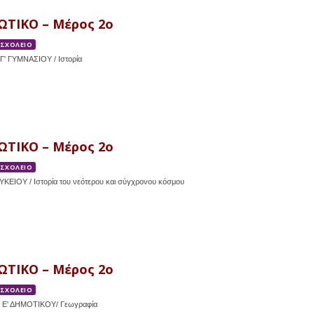
ΩΤΙΚΟ – Μέρος 2ο
 ΣΧΟΛΕΙΟ
Γ' ΓΥΜΝΑΣΙΟΥ / Ιστορία
ΩΤΙΚΟ – Μέρος 2ο
 ΣΧΟΛΕΙΟ
ΛΥΚΕΙΟΥ / Ιστορία του νεότερου και σύγχρονου κόσμου
ΩΤΙΚΟ – Μέρος 2ο
 ΣΧΟΛΕΙΟ
 Ε' ΔΗΜΟΤΙΚΟΥ/ Γεωγραφία