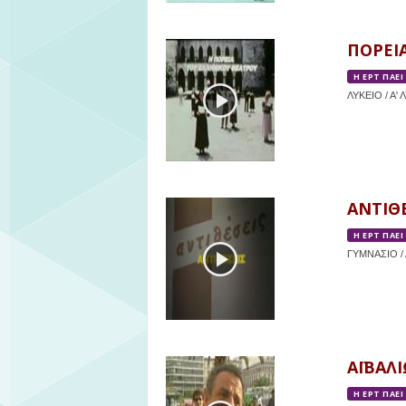
ΠΟΡΕΙΑ
Η ΕΡΤ ΠΑΕΙ
ΛΥΚΕΙΟ / Α' 
ΑΝΤΙΘΕ
Η ΕΡΤ ΠΑΕΙ
ΓΥΜΝΑΣΙΟ / Α
ΑΪΒΑΛΙ
Η ΕΡΤ ΠΑΕΙ