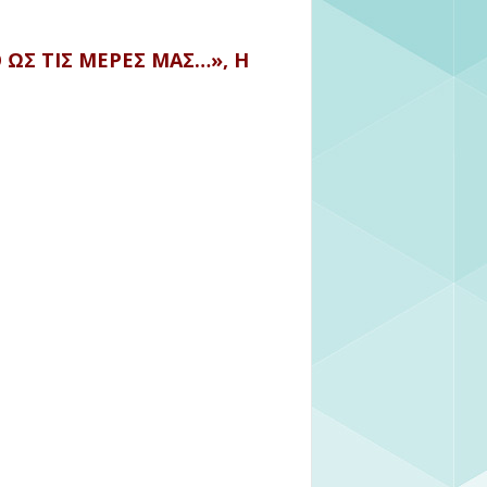
ΩΣ ΤΙΣ ΜΕΡΕΣ ΜΑΣ…», Η