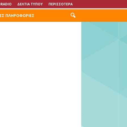
RADIO
ΔΕΛΤΙΑ ΤΥΠΟΥ
ΠΕΡΙΣΣΟΤΕΡΑ
ΕΣ ΠΛΗΡΟΦΟΡΙΕΣ