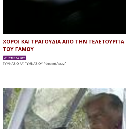
ΧΟΡΟΙ ΚΑΙ ΤΡΑΓΟΥΔΙΑ ΑΠΟ ΤΗΝ ΤΕΛΕΤΟΥΡΓΙΑ
ΤΟΥ ΓΑΜΟΥ
Α' ΓΥΜΝΑΣΙΟΥ
ΓΥΜΝΑΣΙΟ / Α' ΓΥΜΝΑΣΙΟΥ / Φυσική Αγωγή