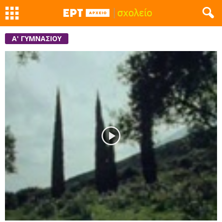
Α' ΓΥΜΝΑΣΙΟΥ