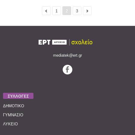
1
2
3
mediatek@ert.gr
ΣΥΛΛΟΓΕΣ
ΔΗΜΟΤΙΚΟ
ΓΥΜΝΑΣΙΟ
ΛΥΚΕΙΟ