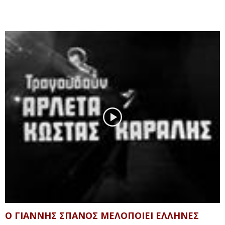
Ο ΓΙΑΝΝΗΣ ΣΠΑΝΟΣ ΜΕΛΟΠΟΙΕΙ ΕΛΛΗΝΕΣ