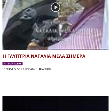
Η ΓΛΥΠΤΡΙΑ ΝΑΤΑΛΙΑ ΜΕΛΑ ΣΗΜΕΡΑ
Α' ΓΥΜΝΑΣΙΟΥ
ΓΥΜΝΑΣΙΟ / Α' ΓΥΜΝΑΣΙΟΥ / Εικαστικά