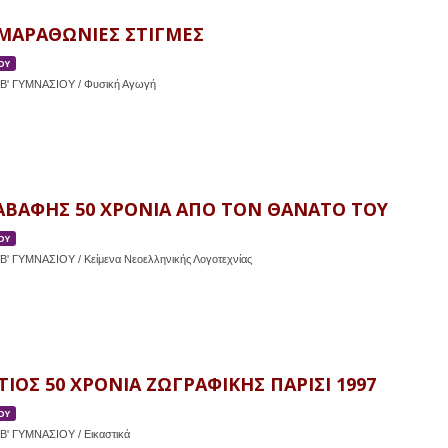
 ΜΑΡΑΘΩΝΙΕΣ ΣΤΙΓΜΕΣ
ΟΥ
Β' ΓΥΜΝΑΣΙΟΥ / Φυσική Αγωγή
ΚΑΒΑΦΗΣ 50 ΧΡΟΝΙΑ ΑΠΟ ΤΟΝ ΘΑΝΑΤΟ ΤΟΥ
ΟΥ
Β' ΓΥΜΝΑΣΙΟΥ / Κείμενα Νεοελληνικής Λογοτεχνίας
ΙΟΣ 50 ΧΡΟΝΙΑ ΖΩΓΡΑΦΙΚΗΣ ΠΑΡΙΣΙ 1997
ΟΥ
Β' ΓΥΜΝΑΣΙΟΥ / Εικαστικά