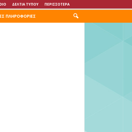
DIO
ΔΕΛΤΙΑ ΤΥΠΟΥ
ΠΕΡΙΣΣΟΤΕΡΑ
ΕΣ ΠΛΗΡΟΦΟΡΙΕΣ