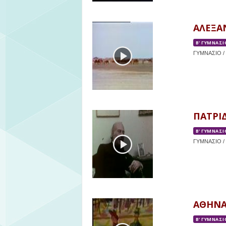
ΑΛΕΞΑ
Β' ΓΥΜΝΑΣΙ
ΓΥΜΝΑΣΙΟ / Β
ΠΑΤΡΙ
Β' ΓΥΜΝΑΣΙ
ΓΥΜΝΑΣΙΟ / 
ΑΘΗΝΑ
Β' ΓΥΜΝΑΣΙ