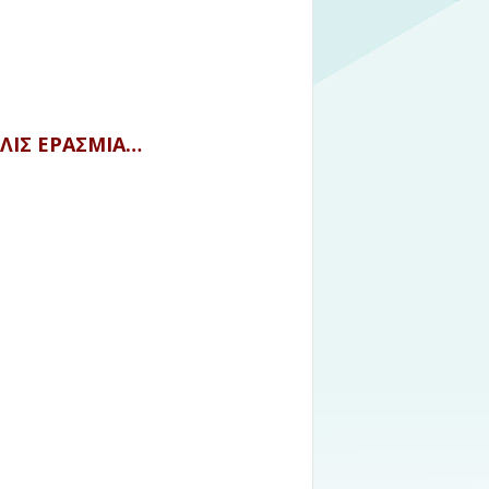
ΛΙΣ ΕΡΑΣΜΙΑ…