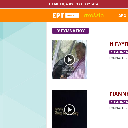
ΠΈΜΠΤΗ, 6 ΑΥΓΟΎΣΤΟΥ 2026
ΑΡΧΙ
Β' ΓΥΜΝΑΣΙΟΥ
Η ΓΛΥ
Β' ΓΥΜΝΑΣΙ
ΓΥΜΝΑΣΙΟ / 
ΓΙΑΝΝΗ
Β' ΓΥΜΝΑΣΙ
ΓΥΜΝΑΣΙΟ / 