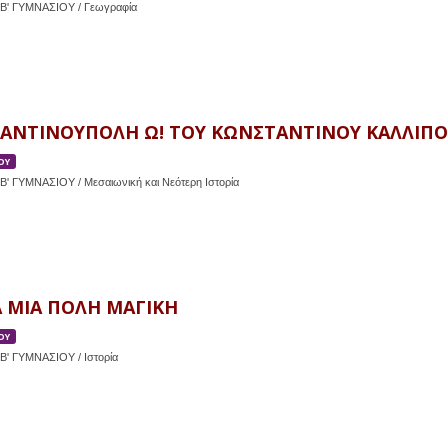
Β' ΓΥΜΝΑΣΙΟΥ / Γεωγραφία
ΑΝΤΙΝΟΥΠΟΛΗ Ω! ΤΟΥ ΚΩΝΣΤΑΝΤΙΝΟΥ ΚΑΛΛΙΠΟ
ΟΥ
' ΓΥΜΝΑΣΙΟΥ / Μεσαιωνική και Νεότερη Ιστορία
 ΜΙΑ ΠΟΛΗ ΜΑΓΙΚΗ
ΟΥ
Β' ΓΥΜΝΑΣΙΟΥ / Ιστορία