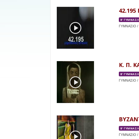
42.195
Β' ΓΥΜΝΑΣΙ
ΓΥΜΝΑΣΙΟ / 
Κ. Π. 
Β' ΓΥΜΝΑΣΙ
ΓΥΜΝΑΣΙΟ / 
ΒΥΖΑΝΤ
Β' ΓΥΜΝΑΣΙ
ΓΥΜΝΑΣΙΟ / 