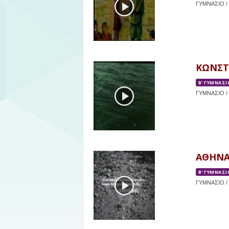
ΓΥΜΝΑΣΙΟ / 
ΚΩΝΣΤ
Β' ΓΥΜΝΑΣΙ
ΓΥΜΝΑΣΙΟ / Β
ΑΘΗΝΑ
Β' ΓΥΜΝΑΣΙ
ΓΥΜΝΑΣΙΟ / 