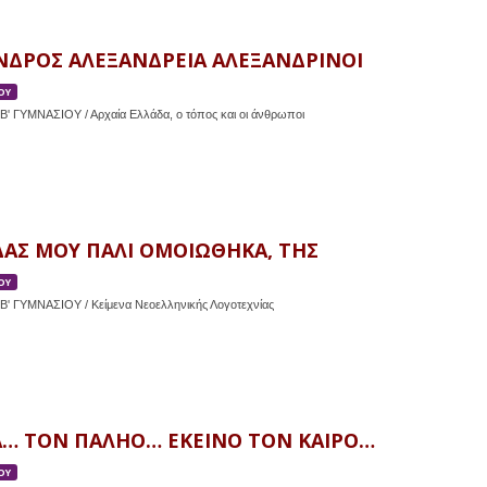
ΝΔΡΟΣ ΑΛΕΞΑΝΔΡΕΙΑ ΑΛΕΞΑΝΔΡΙΝΟΙ
ΟΥ
' ΓΥΜΝΑΣΙΟΥ / Αρχαία Ελλάδα, ο τόπος και οι άνθρωποι
ΔΑΣ ΜΟΥ ΠΑΛΙ ΟΜΟΙΩΘΗΚΑ, ΤΗΣ
ΟΥ
Β' ΓΥΜΝΑΣΙΟΥ / Κείμενα Νεοελληνικής Λογοτεχνίας
… ΤΟΝ ΠΑΛΗΟ… ΕΚΕΙΝΟ ΤΟΝ ΚΑΙΡΟ…
ΟΥ